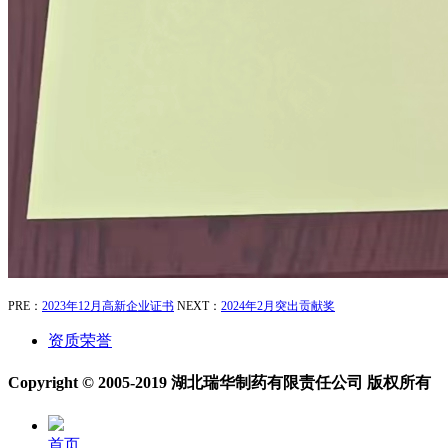
PRE：
2023年12月高新企业证书
NEXT：
2024年2月突出贡献奖
资质荣誉
Copyright © 2005-2019 湖北瑞华制药有限责任公司 版权所有
首页