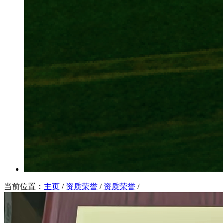
当前位置：
主页
/
资质荣誉
/
资质荣誉
/