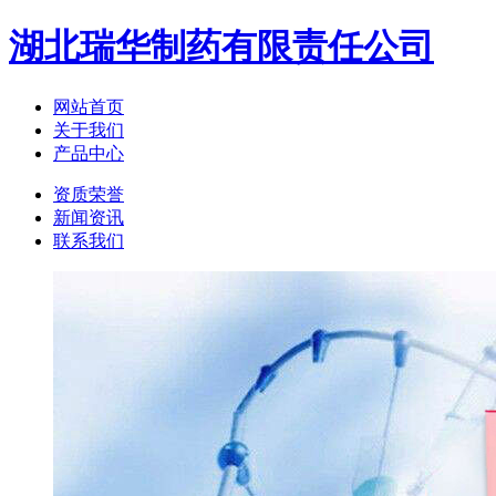
湖北瑞华制药有限责任公司
网站首页
关于我们
产品中心
资质荣誉
新闻资讯
联系我们