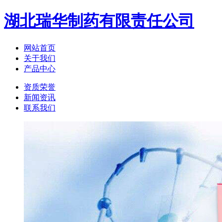
湖北瑞华制药有限责任公司
网站首页
关于我们
产品中心
资质荣誉
新闻资讯
联系我们