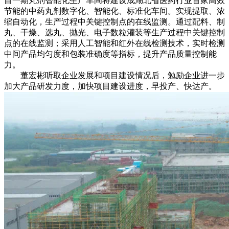
目一期丸剂智能化生产车间将建设成湖北省医药行业首家高效
节能的中药丸剂数字化、智能化、标准化车间。实现提取、浓
缩自动化，生产过程中关键控制点的在线监测。通过配料、制
丸、干燥、选丸、抛光、电子数粒灌装等生产过程中关键控制
点的在线监测；采用人工智能和红外在线检测技术，实时检测
中间产品均匀度和包装准确度等指标，提升产品质量控制能
力。
董宏彬听取企业发展和项目建设情况后，勉励企业进一步
加大产品研发力度，加快项目建设进度，早投产、快达产。