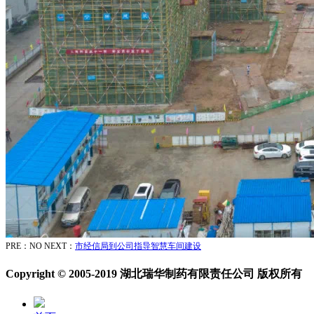
PRE：NO
NEXT：
市经信局到公司指导智慧车间建设
Copyright © 2005-2019 湖北瑞华制药有限责任公司 版权所有