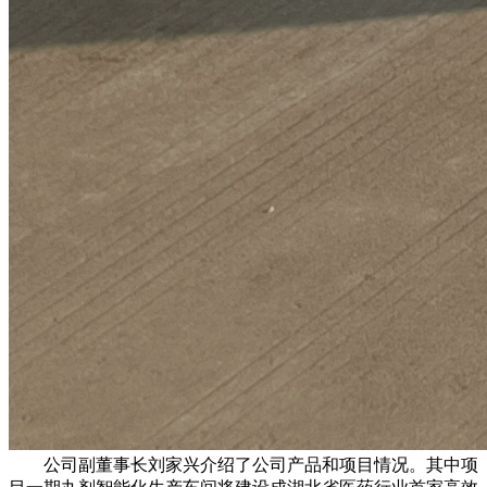
公司副董事长刘家兴介绍了公司产品和项目情况。其中项