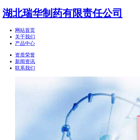
湖北瑞华制药有限责任公司
网站首页
关于我们
产品中心
资质荣誉
新闻资讯
联系我们