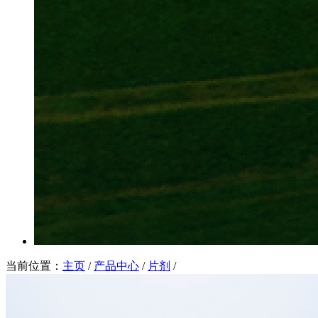
当前位置：
主页
/
产品中心
/
片剂
/