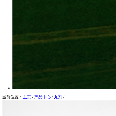
当前位置：
主页
/
产品中心
/
丸剂
/