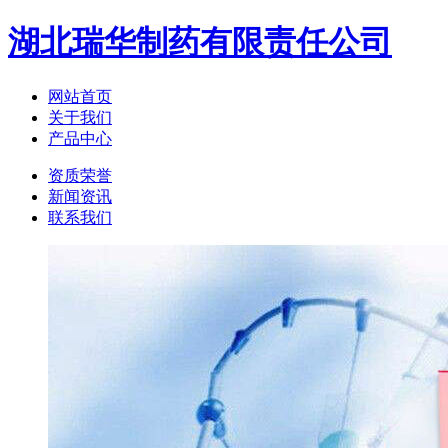
湖北瑞华制药有限责任公司
网站首页
关于我们
产品中心
资质荣誉
新闻资讯
联系我们